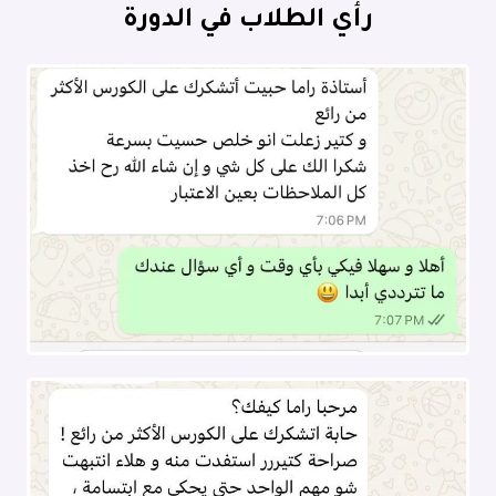
رأي الطلاب في الدورة