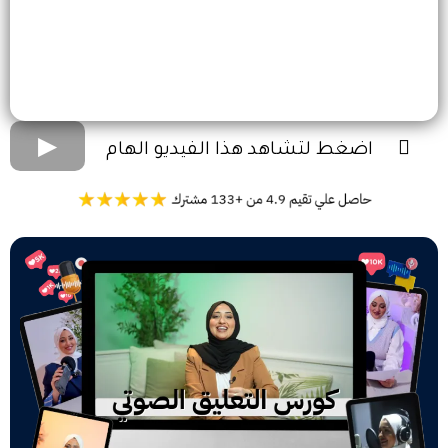
اضغط لتشاهد هذا الفيديو الهام