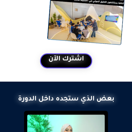
اشترك الآن
بعض الذي ستجده داخل الدورة