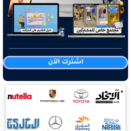
اشترك الآن