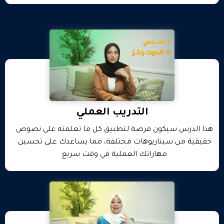
التدريب العملي
هذا الدرس سيكون فرصة لتطبيق كل ما تعلمته على نصوص
حقيقية من سيناريوهات مختلفة، مما يساعدك على تحسين
مهاراتك العملية في وقت سريع