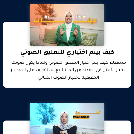
كيف بيتم اختياري للتعليق الصوتي
ستتعلم كيف يتم اختيار المعلق الصوتي ولماذا يكون صوتك
الخيار الأمثل في العديد من المشاريع. ستتعرف على المعايير
الحقيقية لاختيار الصوت المثالي