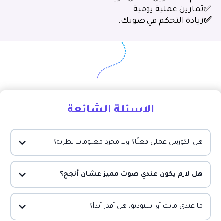
✅تمارين عملية يومية.
✅
زيادة التحكم في صوتك.
الاسئلة الشائعة
هل الكورس عملي فعلًا؟ ولا مجرد معلومات نظرية؟
هل لازم يكون عندي صوت مميز عشان أنجح؟
ما عندي مايك أو استوديو، هل أقدر أبدأ؟