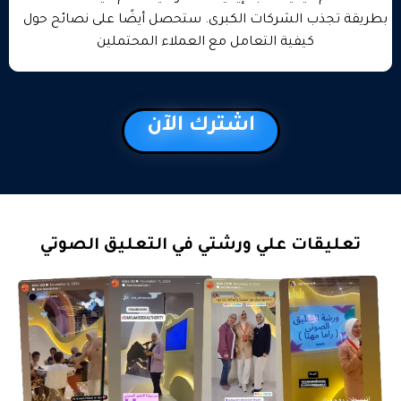
بطريقة تجذب الشركات الكبرى. ستحصل أيضًا على نصائح حول
كيفية التعامل مع العملاء المحتملين
اشترك الآن
تعليقات علي ورشتي في التعليق الصوتي