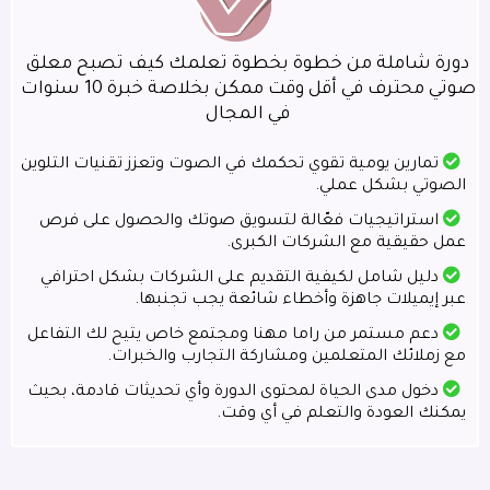
دورة شاملة من خطوة بخطوة تعلمك كيف تصبح معلق
صوتي محترف في أقل وقت ممكن بخلاصة خبرة 10 سنوات
في المجال
تمارين يومية تقوي تحكمك في الصوت وتعزز تقنيات التلوين
الصوتي بشكل عملي.
استراتيجيات فعّالة لتسويق صوتك والحصول على فرص
عمل حقيقية مع الشركات الكبرى.
دليل شامل لكيفية التقديم على الشركات بشكل احترافي
عبر إيميلات جاهزة وأخطاء شائعة يجب تجنبها.
دعم مستمر من راما مهنا ومجتمع خاص يتيح لك التفاعل
مع زملائك المتعلمين ومشاركة التجارب والخبرات.
دخول مدى الحياة لمحتوى الدورة وأي تحديثات قادمة، بحيث
يمكنك العودة والتعلم في أي وقت.