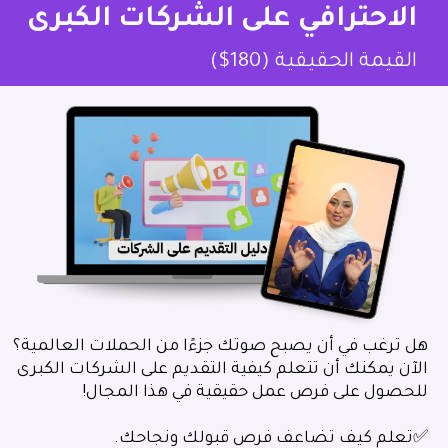
الاحترافي على الشركات الكبرى
القيمة الحقيقية (180$)
هل ترغب في أن يصبح صوتك جزءًا من الحملات العالمية؟
الآن يمكنك أن تتعلم كيفية التقديم على الشركات الكبرى
للحصول على فرص عمل حقيقية في هذا المجال!
✅تعلم كيف تضاعف فرص قبولك ونجاحك.