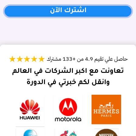
اشترك الآن
تعاونت مع اكبر الشركات في العالم
وانقل لكم خبرتي في الدورة