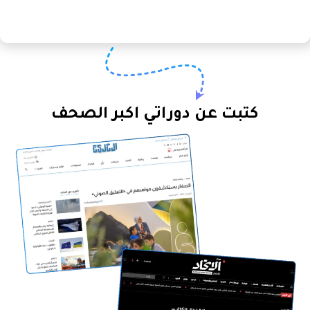
كتبت عن دوراتي اكبر الصحف