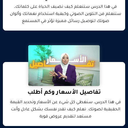
في هذا الدرس ستتعلم كيف تضيف الحياة على كلماتك،
ستتعلم فن التلوين الصوتي وكيفية استخدام نغماتك وألوان
صوتك لتوصيل رسائل مميزة تؤثر في المستمع
تفاصيل الأسعار وكم أطلب
في هذا الدرس، سنغطي كل شيء عن الأسعار وتحديد القيمة
الحقيقية لصوتك. تعلم كيف تقدر نفسك بشكل عادل وأنت
مستعد لتقديم عروض قوية