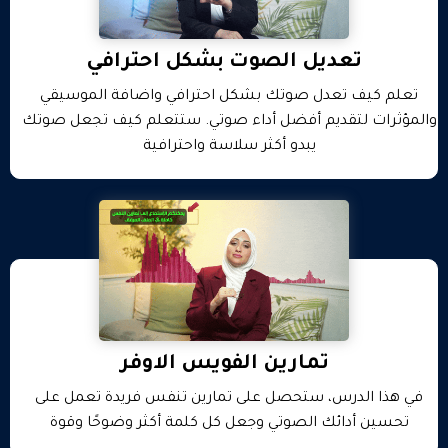
تعديل الصوت بشكل احترافي
تعلم كيف تعدل صوتك بشكل احترافي واضافة الموسيقي
والمؤثرات لتقديم أفضل أداء صوتي. ستتعلم كيف تجعل صوتك
يبدو أكثر سلاسة واحترافية
تمارين الفويس الاوفر
في هذا الدرس، ستحصل على تمارين تنفس فريدة تعمل على
تحسين أدائك الصوتي وجعل كل كلمة أكثر وضوحًا وقوة