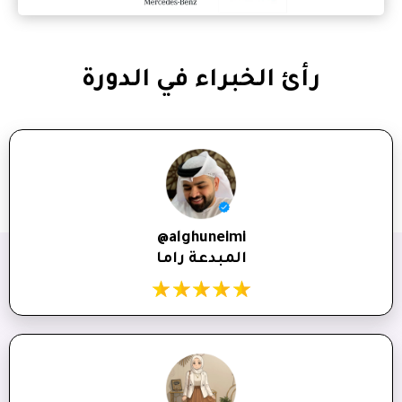
رأئ الخبراء في الدورة
@alghuneimi
المبدعة راما