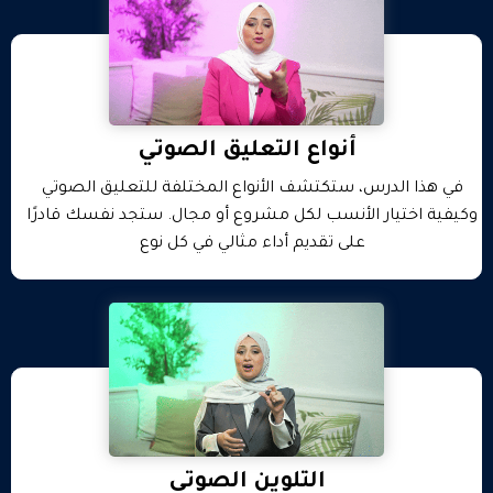
أنواع التعليق الصوتي
في هذا الدرس، ستكتشف الأنواع المختلفة للتعليق الصوتي
وكيفية اختيار الأنسب لكل مشروع أو مجال. ستجد نفسك قادرًا
على تقديم أداء مثالي في كل نوع
التلوين الصوتي