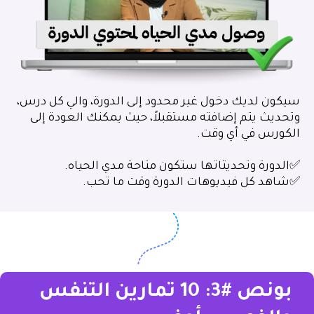
سيكون لديك دخول غير محدود إلى الدورة، والي كل درس،
وتحديث يتم إضافته مستقبلاً، حيث يمكنك العودة إلى
الكورس في أي وقت.
✅الدورة وتحديثاتها ستكون متاحة مدي الحياه.
✅شاهد كل فيديوهات الدورة وقت ما تحب.
بونص #3: 10 تمارين التنفس